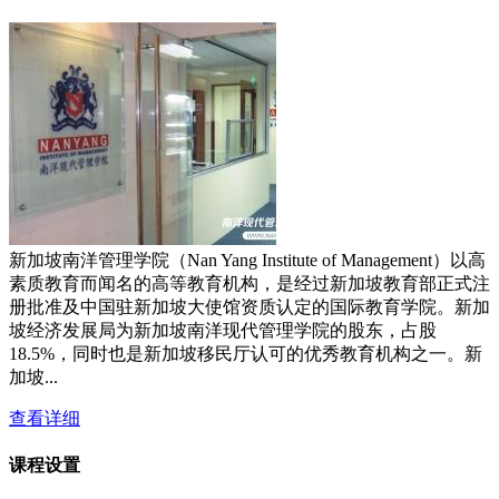
新加坡南洋管理学院（Nan Yang Institute of Management）以高
素质教育而闻名的高等教育机构，是经过新加坡教育部正式注
册批准及中国驻新加坡大使馆资质认定的国际教育学院。新加
坡经济发展局为新加坡南洋现代管理学院的股东，占股
18.5%，同时也是新加坡移民厅认可的优秀教育机构之一。新
加坡...
查看详细
课程设置