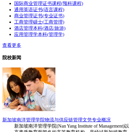
国际商业管理证书课程(预科课程)
通用英语证书(语言课程)
商业管理证书(专业证书)
工商管理硕士(工商管理)
酒店管理本科(酒店/旅游)
应用管理学本科(管理学)
查看更多
院校新闻
新加坡南洋管理学院物流与供应链管理文凭专业概况
新加坡南洋管理学院(Nan Yang Institute of Management)以