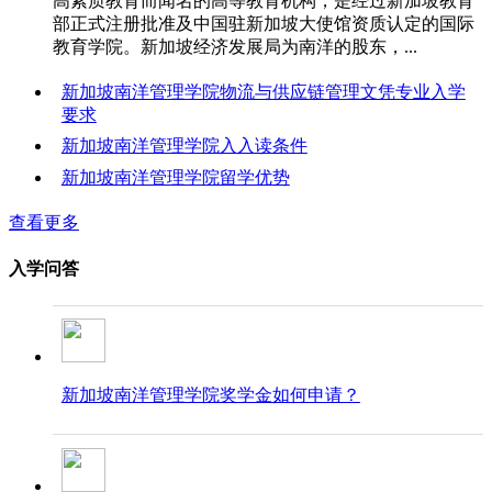
高素质教育而闻名的高等教育机构，是经过新加坡教育
部正式注册批准及中国驻新加坡大使馆资质认定的国际
教育学院。新加坡经济发展局为南洋的股东，...
新加坡南洋管理学院物流与供应链管理文凭专业入学
要求
新加坡南洋管理学院入入读条件
新加坡南洋管理学院留学优势
查看更多
入学问答
新加坡南洋管理学院奖学金如何申请？