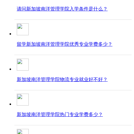
请问新加坡南洋管理学院入学条件是什么？​​​​​​​
留学新加坡南洋管理学院优秀专业学费多少？
新加坡南洋管理学院物流专业就业好不好？
新加坡南洋管理学院热门专业学费多少？