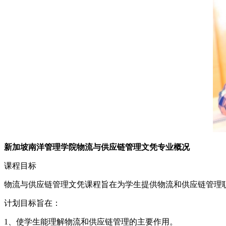
新加坡南洋管理学院物流与供应链管理文凭专业概况
课程目标
物流与供应链管理文凭课程旨在为学生提供物流和供应链管理
计划目标旨在：
1、使学生能理解物流和供应链管理的主要作用。