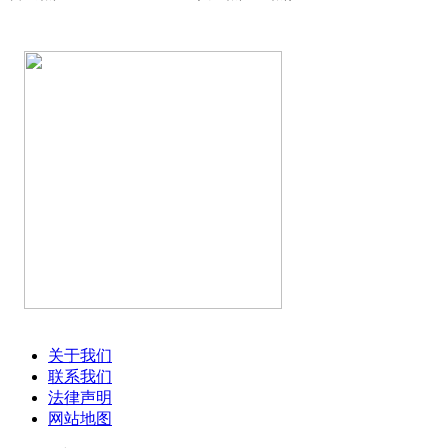
关于我们
联系我们
法律声明
网站地图