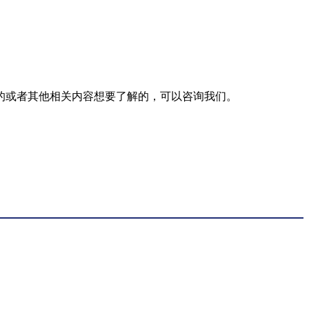
的或者其他相关内容想要了解的，可以咨询我们。