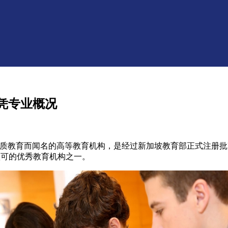
凭专业概况
质教育而闻名的高等教育机构，是经过新加坡教育部正式注册批
认可的优秀教育机构之一。