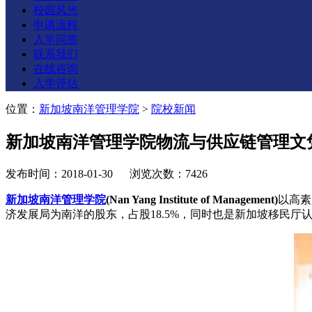
校园风光
申请流程
入学问答
联系我们
在线咨询
入学评估
位置：
新加坡南洋管理学院
>
院校新闻
新加坡南洋管理学院物流与供应链管理文
发布时间：2018-01-30 浏览次数：7426
新加坡南洋管理学院
(Nan Yang Institute of Management)
以高素
济发展局为南洋的股东，占股18.5%，同时也是新加坡移民厅