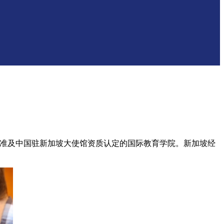
准及中国驻新加坡大使馆资质认定的国际教育学院。新加坡经