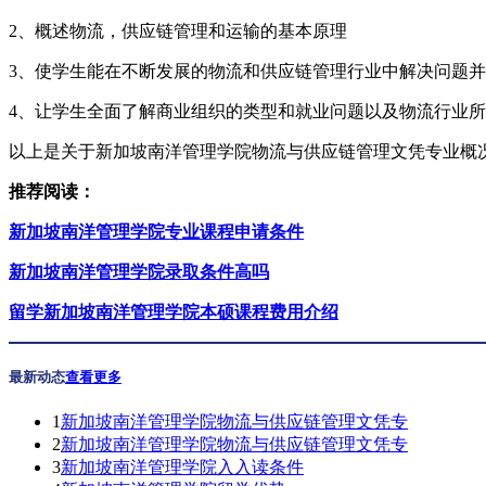
2、概述物流，供应链管理和运输的基本原理
3、使学生能在不断发展的物流和供应链管理行业中解决问题
4、让学生全面了解商业组织的类型和就业问题以及物流行业
以上是关于新加坡南洋管理学院物流与供应链管理文凭专业概
推荐阅读：
新加坡南洋管理学院专业课程申请条件
新加坡南洋管理学院录取条件高吗
留学新加坡南洋管理学院本硕课程费用介绍
最新动态
查看更多
1
新加坡南洋管理学院物流与供应链管理文凭专
2
新加坡南洋管理学院物流与供应链管理文凭专
3
新加坡南洋管理学院入入读条件