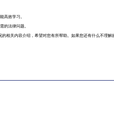
并能高效学习。
所需的法律问题。
况的相关内容介绍，希望对您有所帮助。如果您还有什么不理解