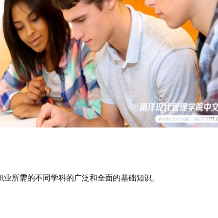
职业所需的不同学科的广泛和全面的基础知识。