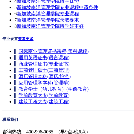
4
新加坡南洋管理学院留学优势
5
新加坡南洋管理学院专业课程申请条件
6
新加坡南洋管理学院专业课程
7
新加坡南洋管理学院录取要求
8
新加坡南洋管理学院留学好不好
专业设置
查看更多
国际商业管理证书课程(预科课程)
通用英语证书(语言课程)
商业管理证书(专业证书)
工商管理硕士(工商管理)
酒店管理本科(酒店/旅游)
应用管理学本科(管理学)
教育学士（幼儿教育）(学前教育)
学前教育大专(学前教育)
建筑工程大专(建筑工程)
联系我们
咨询热线：
400-996-0065
（早9点-晚6点）