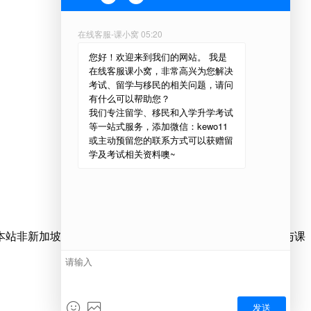
本站非新加坡南洋管理学院官方网站，仅为用户提供该院校与课