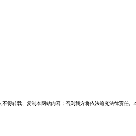
人不得转载、复制本网站内容；否则我方将依法追究法律责任。