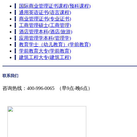
国际商业管理证书课程(预科课程)
通用英语证书(语言课程)
商业管理证书(专业证书)
工商管理硕士(工商管理)
酒店管理本科(酒店/旅游)
应用管理学本科(管理学)
教育学士（幼儿教育）(学前教育)
学前教育大专(学前教育)
建筑工程大专(建筑工程)
联系我们
咨询热线：
400-996-0065
（早9点-晚6点）