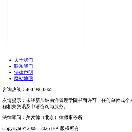
关于我们
联系我们
法律声明
网站地图
咨询热线：400-996-0065
友情提示：未经新加坡南洋管理学院书面许可，任何单位或个
程相关资讯及申请咨询与服务。
法律顾问：美麦德（北京）律师事务所
Copyright © 2008 - 2026 IEA 版权所有